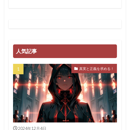
人気記事
真実と正義を求める！
2024年12月4日