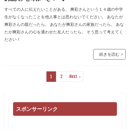
すべての人に伝えたいことがある。 爽彩さんという１４歳の中学
生がなくなったことを他人事とは思わないでください。 あなたが
爽彩さんの親だったら。 あなたが爽彩さんの家族だったら。 あな
たが爽彩さんの心を通わせた友人だったら。 そう思って考えてく
ださい！
続きを読む
1
2
Next
スポンサーリンク