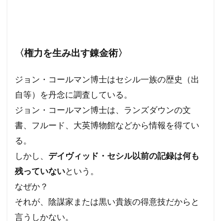
〈権力を生み出す錬金術〉
ジョン・コールマン博士はセシル一族の歴史（出
自等）を丹念に調査している。
ジョン・コールマン博士は、ランズダウンの文
書、フルード、大英博物館などから情報を得てい
る。
しかし、
デイヴィッド・セシル以前の記録は何も
残っていない
という。
なぜか？
それが、陰謀家または黒い貴族の得意技だからと
言うしかない。