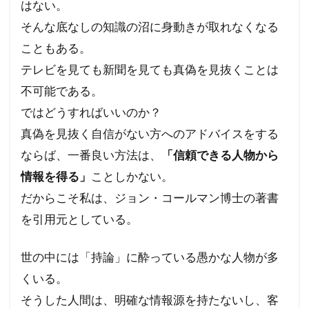
はない。
そんな底なしの知識の沼に身動きが取れなくなる
こともある。
テレビを見ても新聞を見ても真偽を見抜くことは
不可能である。
ではどうすればいいのか？
真偽を見抜く自信がない方へのアドバイスをする
ならば、一番良い方法は、
「信頼できる人物から
情報を得る」
ことしかない。
だからこそ私は、ジョン・コールマン博士の著書
を引用元としている。
世の中には「持論」に酔っている愚かな人物が多
くいる。
そうした人間は、明確な情報源を持たないし、客