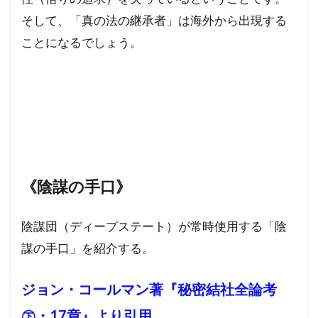
そして、「真の法の継承者」は海外から出現する
ことになるでしょう。
《陰謀の手口》
陰謀団（ディープステート）が常時使用する「陰
謀の手口」を紹介する。
ジョン・コールマン著『秘密結社全論考
㊦・17章』より引用