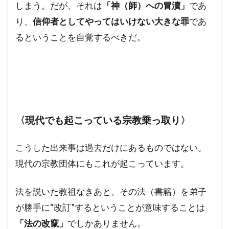
しまう。だが、それは
「神（師）への冒瀆」
であ
り、
信仰者としてやってはいけない大きな罪
であ
るということを自覚するべきだ。
〈現代でも起こっている宗教乗っ取り〉
こうした出来事は過去だけにあるものではない。
現代の宗教団体にもこれが起こっています。
法を説いた教祖なきあと、その法（書籍）を弟子
が勝手に“改訂”するということが意味することは
「法の改竄」
でしかありません。