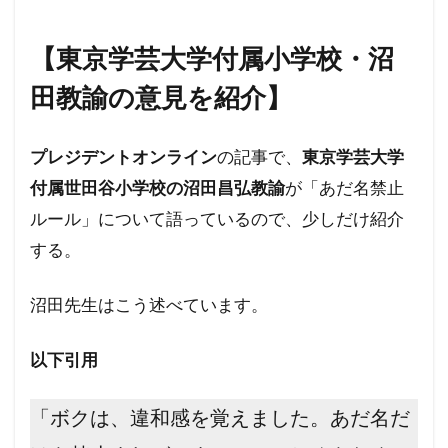
【東京学芸大学付属小学校・沼
田教諭の意見を紹介】
プレジデントオンライン
の記事で、
東京学芸大学
付属世田谷小学校の沼田昌弘教諭
が「あだ名禁止
ルール」について語っているので、少しだけ紹介
する。
沼田先生はこう述べています。
以下引用
「ボクは、違和感を覚えました。あだ名だ