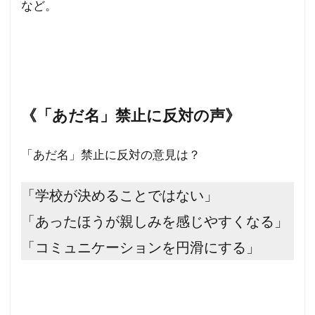
など。
《「あだ名」禁止に反対の声》
「あだ名」禁止に反対の意見は？
「学校が決めることではない」
「あったほうが親しみを感じやすくなる」
「コミュニケーションを円滑にする」