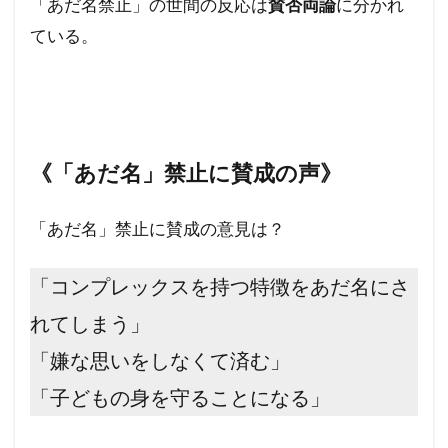
「あだ名禁止」の世間の反応は
賛否両論
に分かれ
ている。
《「あだ名」禁止に賛成の声》
「あだ名」禁止に賛成の意見は？
「コンプレックスを持つ特徴をあだ名にさ
れてしまう」
「嫌な思いをしなくて済む」
「子どもの身を守ることになる」