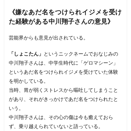
《嫌なあだ名をつけられイジメを受け
た経験がある中川翔子さんの意見》
芸能界からも意見が出されている。
「しょこたん」
というニックネームでおなじみの
中川翔子さんは、中学生時代に「ゲロマシーン」
というあだ名をつけられイジメを受けていた体験
を明かしている。
当時、胃が弱くストレスから嘔吐してしまうこと
があり、それがきっかけであだ名をつけられたと
いう。
中川翔子さんは、その心の傷は今も癒えておら
ず、乗り越えられていないと語っている。