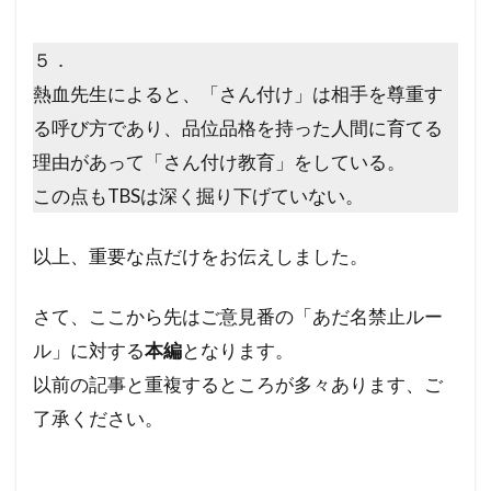
５．
熱血先生によると、「さん付け」は相手を尊重す
る呼び方であり、品位品格を持った人間に育てる
理由があって「さん付け教育」をしている。
この点もTBSは深く掘り下げていない。
以上、重要な点だけをお伝えしました。
さて、ここから先はご意見番の「あだ名禁止ルー
ル」に対する
本編
となります。
以前の記事と重複するところが多々あります、ご
了承ください。