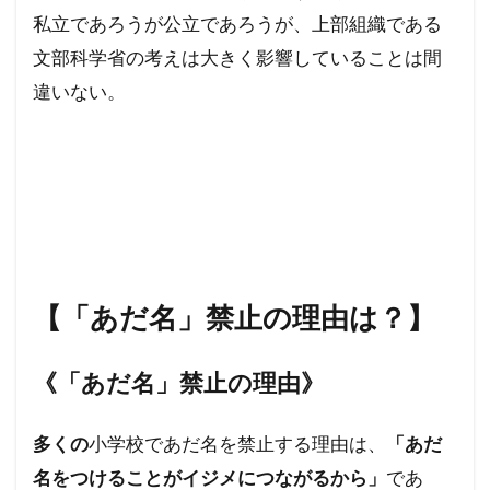
私立であろうが公立であろうが、上部組織である
文部科学省の考えは大きく影響していることは間
違いない。
【「あだ名」禁止の理由は？】
《「あだ名」禁止の理由》
多くの
小学校であだ名を禁止する理由は、
「あだ
名をつけることがイジメにつながるから」
であ