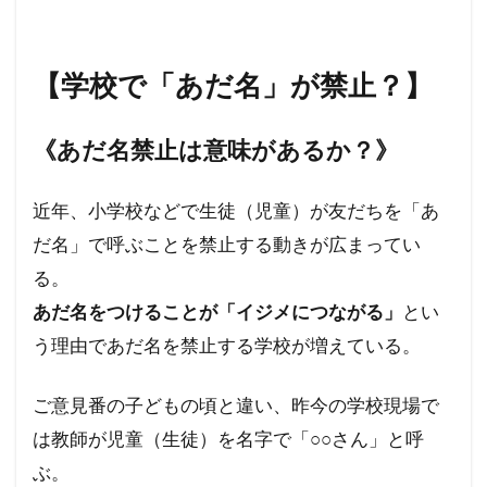
【学校で「あだ名」が禁止？】
《あだ名禁止は意味があるか？》
近年、小学校などで生徒（児童）が友だちを「あ
だ名」で呼ぶことを禁止する動きが広まってい
る。
あだ名をつけることが「イジメにつながる」
とい
う理由であだ名を禁止する学校が増えている。
ご意見番の子どもの頃と違い、昨今の学校現場で
は教師が児童（生徒）を名字で「○○さん」と呼
ぶ。