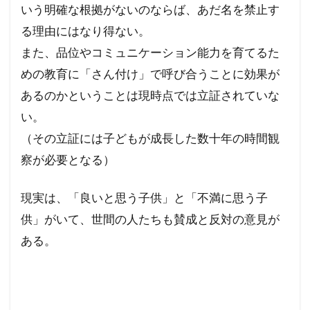
いう明確な根拠がないのならば、あだ名を禁止す
る理由にはなり得ない。
また、品位やコミュニケーション能力を育てるた
めの教育に「さん付け」で呼び合うことに効果が
あるのかということは現時点では立証されていな
い。
（その立証には子どもが成長した数十年の時間観
察が必要となる）
現実は、「良いと思う子供」と「不満に思う子
供」がいて、世間の人たちも賛成と反対の意見が
ある。