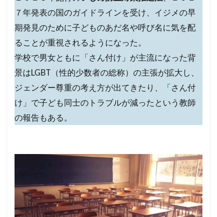
７年発表の国のガイドラインを受け、イジメの早
期発見のために子どものあだ名や呼び名に気を配
ることが重視されるようになった。
学校で男女ともに「さん付け」が主流になった背
景はLGBT（性的少数者の総称）の主張が拡大し、
ジェンダー尊重の考え方が出てきたり、「さん付
け」で子ども同士のトラブルが減ったという教師
の報告もある。