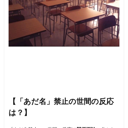
【「あだ名」禁止の世間の反応
は？】