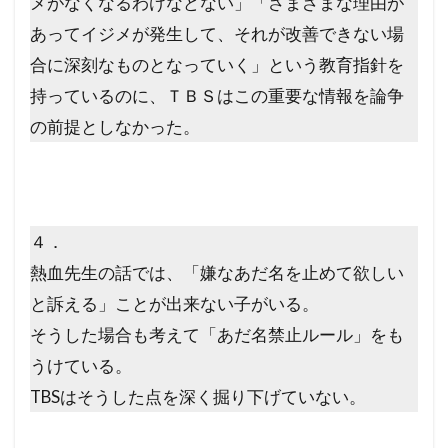
メがなくなるわけなどない」「さまざまな理由が
あってイジメが発生して、それが改善できない場
合に深刻なものとなっていく」という教育指針を
持っているのに、ＴＢＳはこの重要な情報を論争
の前提としなかった。
４．
熱血先生の話では、「嫌なあだ名を止めて欲しい
と訴える」ことが出来ない子がいる。
そうした場合も考えて「あだ名禁止ルール」をも
うけている。
TBSはそうした点を深く掘り下げていない。