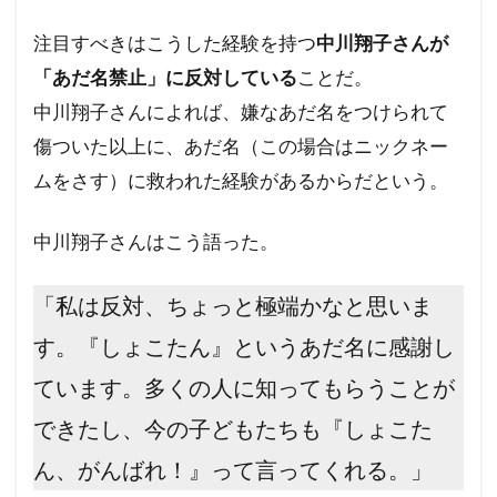
注目すべきはこうした経験を持つ
中川翔子さんが
「あだ名禁止」に反対している
ことだ。
中川翔子さんによれば、嫌なあだ名をつけられて
傷ついた以上に、あだ名（この場合はニックネー
ムをさす）に救われた経験があるからだという。
中川翔子さんはこう語った。
「私は反対、ちょっと極端かなと思いま
す。『しょこたん』というあだ名に感謝し
ています。多くの人に知ってもらうことが
できたし、今の子どもたちも『しょこた
ん、がんばれ！』って言ってくれる。」