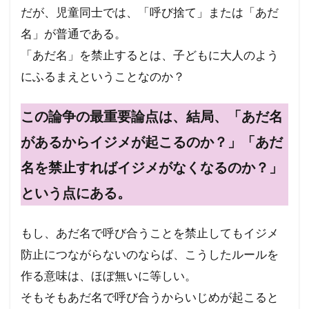
だが、児童同士では、「呼び捨て」または「あだ
名」が普通である。
「あだ名」を禁止するとは、子どもに大人のよう
にふるまえということなのか？
この論争の最重要論点は、結局、「あだ名
があるからイジメが起こるのか？」「あだ
名を禁止すればイジメがなくなるのか？」
という点にある。
もし、あだ名で呼び合うことを禁止してもイジメ
防止につながらないのならば、こうしたルールを
作る意味は、ほぼ無いに等しい。
そもそもあだ名で呼び合うからいじめが起こると