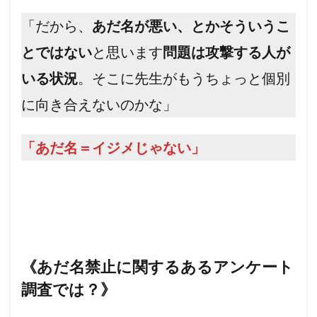
「だから、
あだ名が悪い、とかそういうこ
とではない
と思います
問題は攻撃する人が
いる状況
。そこに先生がもうちょっと個別
に向き合えないのかな」
「あだ名＝イジメじゃない」
《あだ名禁止に関するあるアンケート
調査では？》