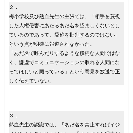
２．
梅小学校及び熱血先生の主張では、「相手を蔑視
した人権侵害にあたるあだ名を望ましくないとし
ているのであって、愛称を批判するのではない」
という点が明確に報道されなかった。
「あだ名で呼んだりするような横柄な人間ではな
く、謙虚でコミュニケーションの取れる人間にな
ってほしいと願っている」という意見を放送で正
しく伝えていない。
３．
熱血先生の認識では、「あだ名を禁止すればイジ