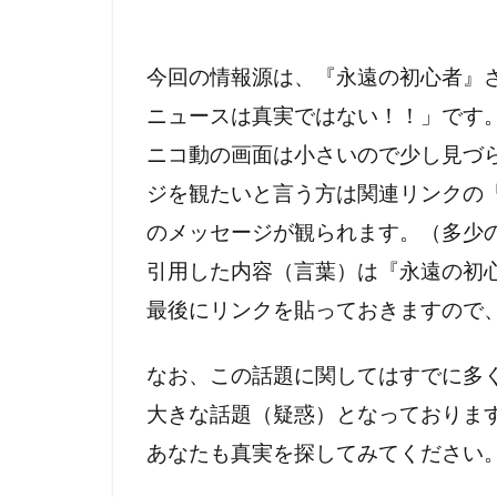
今回の情報源は、『永遠の初心者』
ニュースは真実ではない！！」です
ニコ動の画面は小さいので少し見づ
ジを観たいと言う方は関連リンクの『Li
のメッセージが観られます。（多少
引用した内容（言葉）は『永遠の初
最後にリンクを貼っておきますので
なお、この話題に関してはすでに多
大きな話題（疑惑）となっておりま
あなたも真実を探してみてください