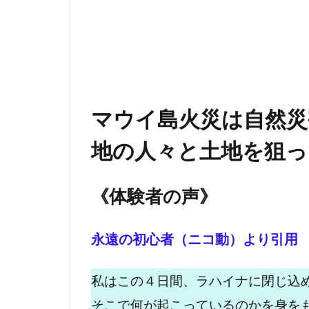
マウイ島火災は自然災
地の人々と土地を狙っ
《体験者の声》
永遠の初心者（ニコ動）より引用
私はこの４日間、ラハイナに閉じ込
そこで何が起こっているのかを身を