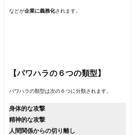
などが
企業に義務化
されます。
【パワハラの６つの類型】
パワハラの類型は次の６つに分類されます。
身体的な攻撃
精神的な攻撃
人間関係からの切り離し