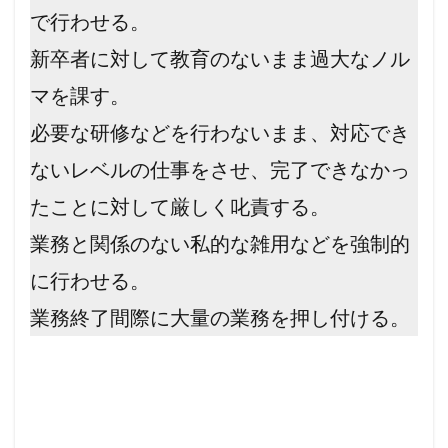
で行わせる。
新卒者に対して教育のないまま過大なノル
マを課す。
必要な研修などを行わないまま、対応でき
ないレベルの仕事をさせ、完了できなかっ
たことに対して厳しく叱責する。
業務と関係のない私的な雑用などを強制的
に行わせる。
業務終了間際に大量の業務を押し付ける。