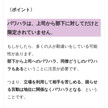
〈ポイント〉
パワハラは、上司から部下に対してだけと
限定されていません
。
もしかしたら、多くの人が勘違いをしている可能
性があります。
部下から上司へのパワハラ、同僚どうしのパワハ
ラもある
ということに注意が必要です。
つまり、
立場を利用して相手を苦しめる、困らせ
る言動は地位に関係なくパワハラとなる
、という
ことです。