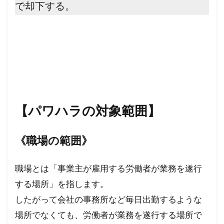
で却下する。
【パワハラの対象範囲】
《職場の範囲》
職場とは「事業主が雇用する労働者が業務を遂行
する場所」を指します。
したがって会社の事務所など毎日出勤するような
場所でなくても、労働者が業務を遂行する場所で