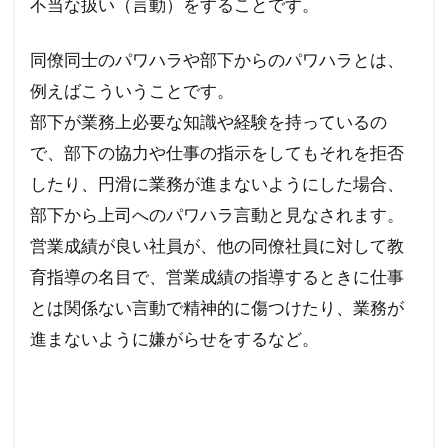
不当な扱い（言動）をすることです。
同僚同士のパワハラや部下からのパワハラとは、
例えばこういうことです。
部下が業務上必要な知識や経験を持っているの
で、部下の協力や仕事の指示をしてもそれを拒否
したり、円滑に業務が進まないようにした場合、
部下から上司へのパワハラ言動と見なされます。
営業成績が良い社員が、他の同僚社員に対して教
育指導の名目で、営業成績の指導するときに仕事
とは関係ない言動で精神的に傷つけたり、業務が
進まないように嫌がらせをするなど。