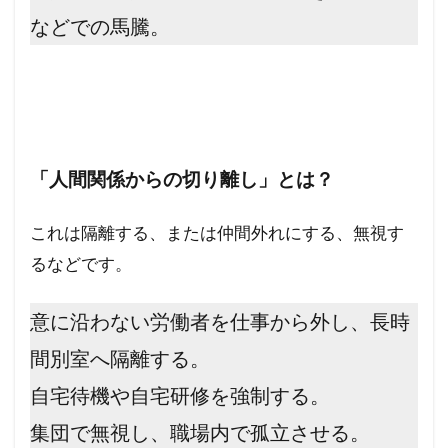
などでの馬騰。
「人間関係からの切り離し」とは？
これは隔離する、または仲間外れにする、無視す
るなどです。
意に沿わない労働者を仕事から外し、長時
間別室へ隔離する。
自宅待機や自宅研修を強制する。
集団で無視し、職場内で孤立させる。