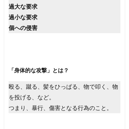
過大な要求
過小な要求
個への侵害
「身体的な攻撃」とは？
殴る、蹴る、髪をひっぱる、物で叩く、物
を投げる、など。
つまり、暴行、傷害となる行為のこと。