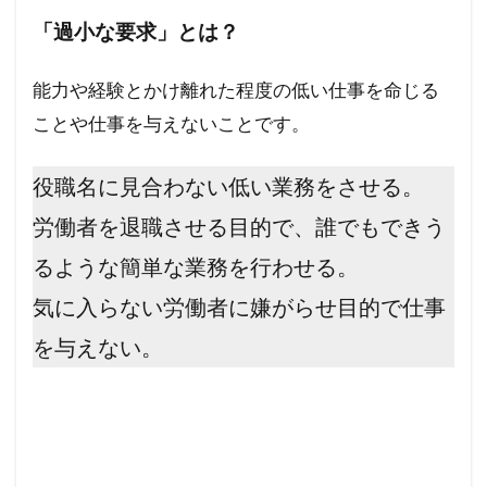
「過小な要求」とは？
能力や経験とかけ離れた程度の低い仕事を命じる
ことや仕事を与えないことです。
役職名に見合わない低い業務をさせる。
労働者を退職させる目的で、誰でもできう
るような簡単な業務を行わせる。
気に入らない労働者に嫌がらせ目的で仕事
を与えない。