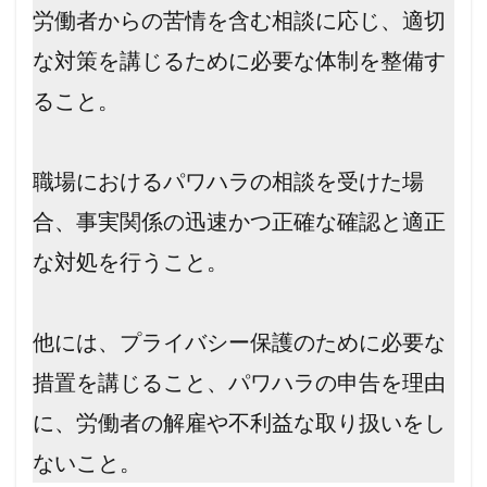
労働者からの苦情を含む相談に応じ、適切
な対策を講じるために必要な体制を整備す
ること。
職場におけるパワハラの相談を受けた場
合、事実関係の迅速かつ正確な確認と適正
な対処を行うこと。
他には、プライバシー保護のために必要な
措置を講じること、パワハラの申告を理由
に、労働者の解雇や不利益な取り扱いをし
ないこと。