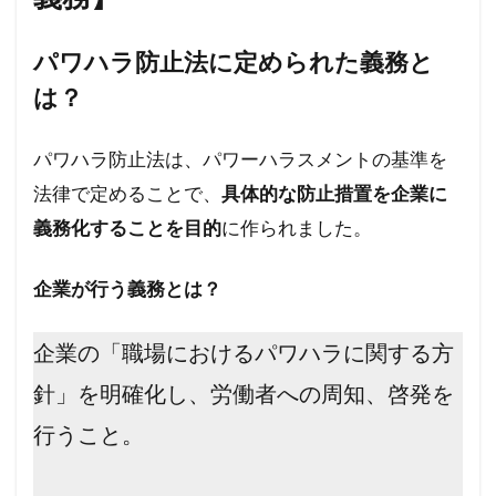
パワハラ防止法に定められた義務と
は？
パワハラ防止法は、パワーハラスメントの基準を
法律で定めることで、
具体的な防止措置を企業に
義務化することを目的
に作られました。
企業が行う義務とは？
企業の「職場におけるパワハラに関する方
針」を明確化し、労働者への周知、啓発を
行うこと。