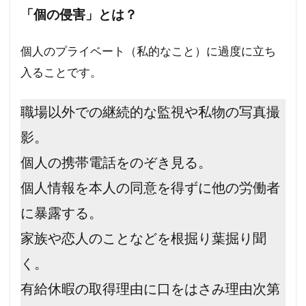
「個の侵害」とは？
個人のプライベート（私的なこと）に過度に立ち
入ることです。
職場以外での継続的な監視や私物の写真撮
影。
個人の携帯電話をのぞき見る。
個人情報を本人の同意を得ずに他の労働者
に暴露する。
家族や恋人のことなどを根掘り葉掘り聞
く。
有給休暇の取得理由に口をはさみ理由次第