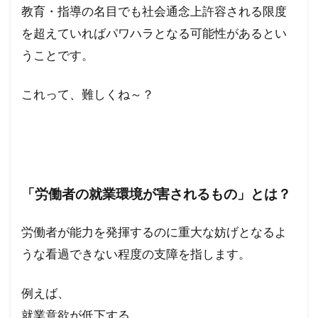
教育・指導の名目でも社会通念上許容される限度
を超えていればパワハラとなる可能性があるとい
うことです。
これって、難しくね～？
「労働者の就業環境が害されるもの」とは？
労働者が能力を発揮するのに重大な妨げとなるよ
うな看過できない程度の支障を指します。
例えば、
就業意欲が低下する。