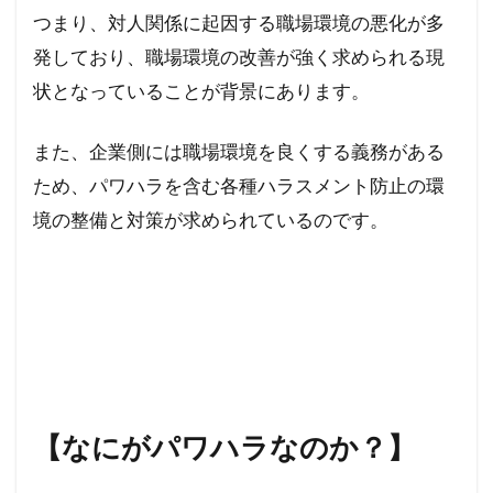
つまり、対人関係に起因する職場環境の悪化が多
発しており、職場環境の改善が強く求められる現
状となっていることが背景にあります。
また、企業側には職場環境を良くする義務がある
ため、パワハラを含む各種ハラスメント防止の環
境の整備と対策が求められているのです。
【なにがパワハラなのか？】