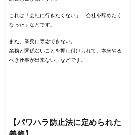
これは「会社に行きたくない」「会社を辞めたく
なった」などです。
また、業務に専念できない。
業務と関係ないことを押し付けられて、本来やる
べき仕事が出来ない、などです。
【パワハラ防止法に定められた
義務】