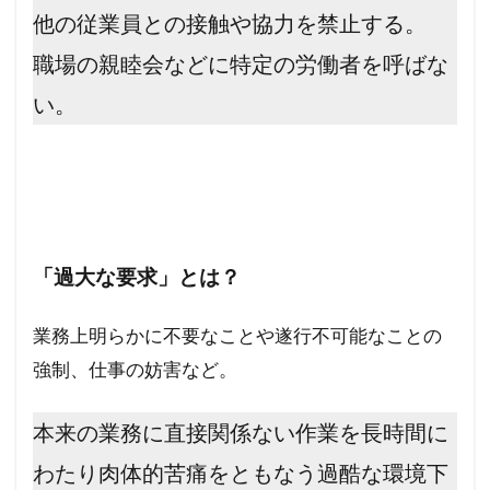
他の従業員との接触や協力を禁止する。
職場の親睦会などに特定の労働者を呼ばな
い。
「過大な要求」とは？
業務上明らかに不要なことや遂行不可能なことの
強制、仕事の妨害など。
本来の業務に直接関係ない作業を長時間に
わたり肉体的苦痛をともなう過酷な環境下