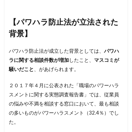
【パワハラ防止法が立法された
背景】
パワハラ防止法が成立した背景としては、
パワハ
ラに関する相談件数が増加
したこと、
マスコミが
騒いだこと
、があげられます。
２０１７年４月に公表された「職場のパワーハラ
スメントに関する実態調査報告書」では、従業員
の悩みや不満を相談する窓口において、最も相談
の多いものがパワーハラスメント（32.4％）でし
た。