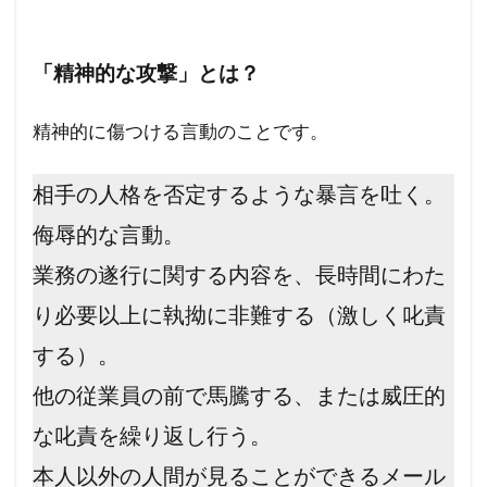
「精神的な攻撃」とは？
精神的に傷つける言動のことです。
相手の人格を否定するような暴言を吐く。
侮辱的な言動。
業務の遂行に関する内容を、長時間にわた
り必要以上に執拗に非難する（激しく叱責
する）。
他の従業員の前で馬騰する、または威圧的
な叱責を繰り返し行う。
本人以外の人間が見ることができるメール