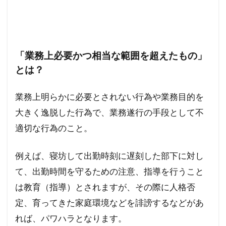
「業務上必要かつ相当な範囲を超えたもの」
とは？
業務上明らかに必要とされない行為や業務目的を
大きく逸脱した行為で、業務遂行の手段として不
適切な行為のこと。
例えば、寝坊して出勤時刻に遅刻した部下に対し
て、出勤時間を守るための注意、指導を行うこと
は教育（指導）とされますが、その際に人格否
定、育ってきた家庭環境などを誹謗するなどがあ
れば、パワハラとなります。