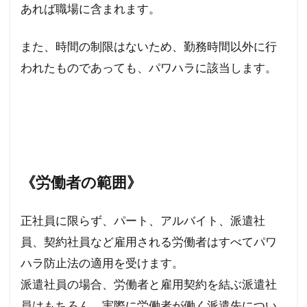
あれば職場に含まれます。
また、時間の制限はないため、勤務時間以外に行
われたものであっても、パワハラに該当します。
《労働者の範囲》
正社員に限らず、パート、アルバイト、派遣社
員、契約社員など雇用される労働者はすべてパワ
ハラ防止法の適用を受けます。
派遣社員の場合、労働者と雇用契約を結ぶ派遣社
員はもちろん、実際に労働者が働く派遣先につい