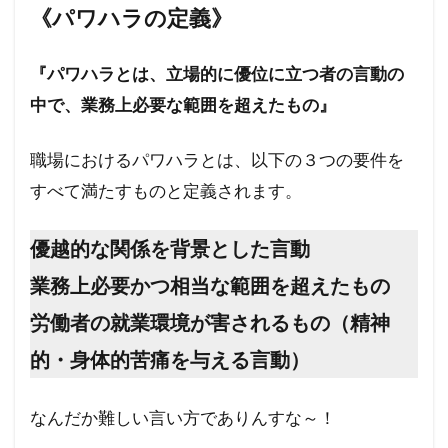
《パワハラの定義》
『パワハラとは、立場的に優位に立つ者の言動の
中で、業務上必要な範囲を超えたもの』
職場におけるパワハラとは、以下の３つの要件を
すべて満たすものと定義されます。
優越的な関係を背景とした言動
業務上必要かつ相当な範囲を超えたもの
労働者の就業環境が害されるもの（精神
的・身体的苦痛を与える言動）
なんだか難しい言い方でありんすな～！