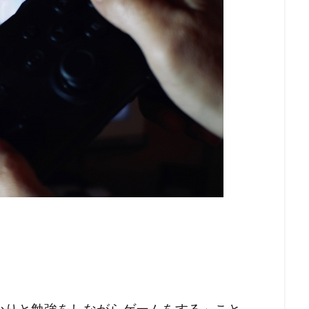
かりと勉強をしながらゲームをする」こと