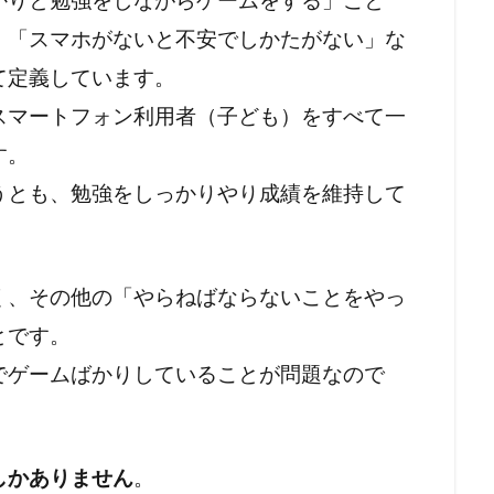
」「スマホがないと不安でしかたがない」な
て定義しています。
スマートフォン利用者（子ども）をすべて一
す。
うとも、勉強をしっかりやり成績を維持して
く、その他の「やらねばならないことをやっ
とです。
でゲームばかりしていることが問題なので
しかありません
。