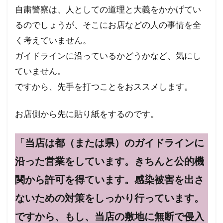
自粛警察は、人としての道理と大義をかかげてい
るのでしょうが、そこにお店などの人の事情を全
く考えていません。
ガイドラインに沿っているかどうかなど、気にし
ていません。
ですから、先手を打つことをおススメします。
お店側から先に貼り紙をするのです。
「当店は都（または県）のガイドラインに
沿った営業をしています。きちんと公的機
関から許可を得ています。感染被害を出さ
ないための対策をしっかり行っています。
ですから、もし、当店の敷地に無断で侵入