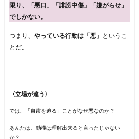
限り、「悪口」「誹謗中傷」「嫌がらせ」
でしかない。
つまり、
やっている行動は「悪」
というこ
とだ。
〈立場が違う〉
では、「自粛を迫る」ことがなぜ悪なのか？
あんたは、動機は理解出来ると言ったじゃない
か？