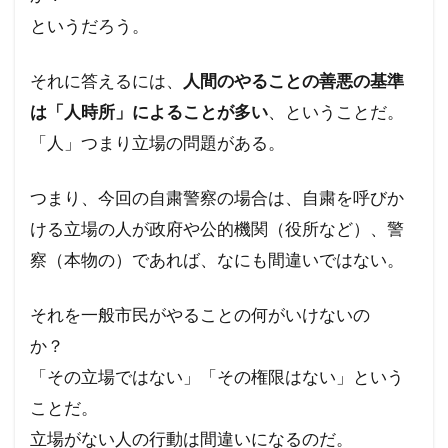
というだろう。
それに答えるには、
人間のやることの善悪の基準
は「人時所」によることが多い
、ということだ。
「人」つまり立場の問題がある。
つまり、今回の自粛警察の場合は、自粛を呼びか
ける立場の人が政府や公的機関（役所など）、警
察（本物の）であれば、なにも間違いではない。
それを一般市民がやることの何がいけないの
か？
「その立場ではない」「その権限はない」という
ことだ。
立場がない人の行動は間違いになるのだ。