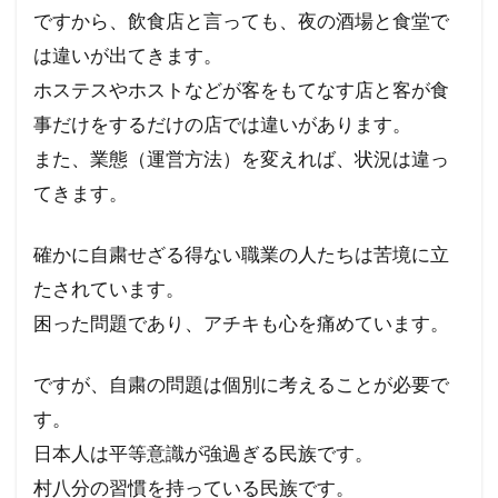
ですから、飲食店と言っても、夜の酒場と食堂で
は違いが出てきます。
ホステスやホストなどが客をもてなす店と客が食
事だけをするだけの店では違いがあります。
また、業態（運営方法）を変えれば、状況は違っ
てきます。
確かに自粛せざる得ない職業の人たちは苦境に立
たされています。
困った問題であり、アチキも心を痛めています。
ですが、自粛の問題は個別に考えることが必要で
す。
日本人は平等意識が強過ぎる民族です。
村八分の習慣を持っている民族です。