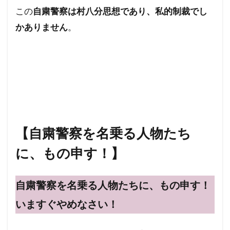
この
自粛警察は村八分思想であり、私的制裁でし
かありません
。
【自粛警察を名乗る人物たち
に、もの申す！】
自粛警察を名乗る人物たちに、もの申す！
いますぐやめなさい！