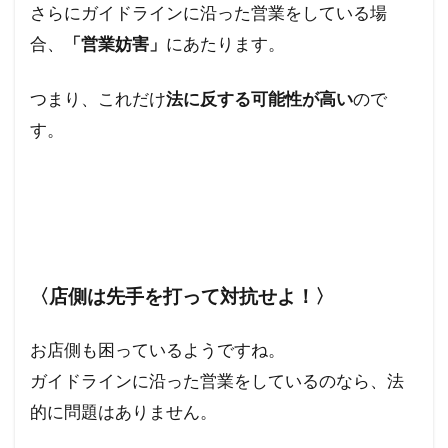
さらにガイドラインに沿った営業をしている場
合、
「営業妨害」
にあたります。
つまり、これだけ
法に反する可能性が高い
ので
す。
〈店側は先手を打って対抗せよ！〉
お店側も困っているようですね。
ガイドラインに沿った営業をしているのなら、法
的に問題はありません。