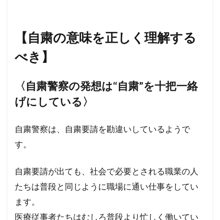
【自粛の意味を正しく理解する
べき】
〈自粛警察の発想は“自粛”を十把一絡
げにしている〉
自粛警察は、自粛要請を勘違いしているようで
す。
自粛要請が出ても、社会で必要とされる職業の人
たちは普段と同じように職場に通い仕事をしてい
ます。
医療従事者たちはむしろ普段より忙しく働いてい