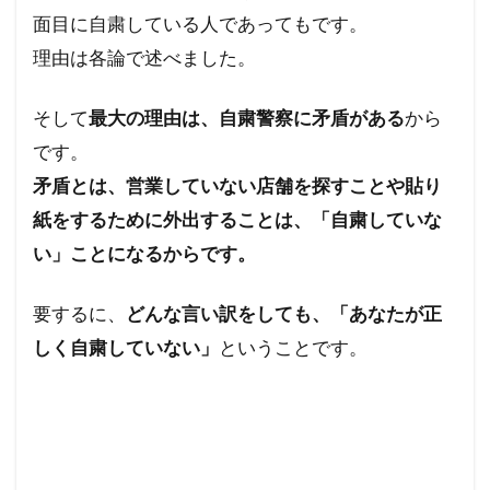
面目に自粛している人であってもです。
理由は各論で述べました。
そして
最大の理由は、自粛警察に矛盾がある
から
です。
矛盾とは、営業していない店舗を探すことや貼り
紙をするために外出することは、「自粛していな
い」ことになるからです。
要するに、
どんな言い訳をしても、「あなたが正
しく自粛していない」
ということです。