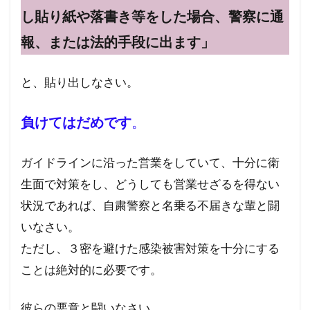
し貼り紙や落書き等をした場合、警察に通
報、または法的手段に出ます」
と、貼り出しなさい。
負けてはだめです
。
ガイドラインに沿った営業をしていて、十分に衛
生面で対策をし、どうしても営業せざるを得ない
状況であれば、自粛警察と名乗る不届きな輩と闘
いなさい。
ただし、３密を避けた感染被害対策を十分にする
ことは絶対的に必要です。
彼らの悪意と闘いなさい。