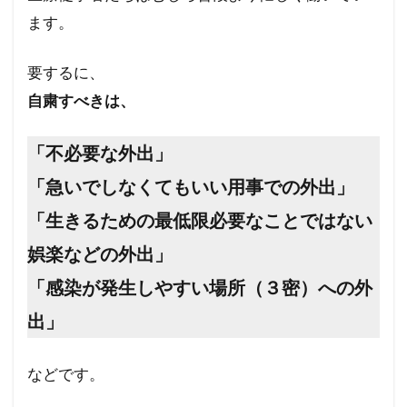
ます。
要するに、
自粛すべきは、
「不必要な外出」
「急いでしなくてもいい用事での外出」
「生きるための最低限必要なことではない
娯楽などの外出」
「感染が発生しやすい場所（３密）への外
出」
などです。