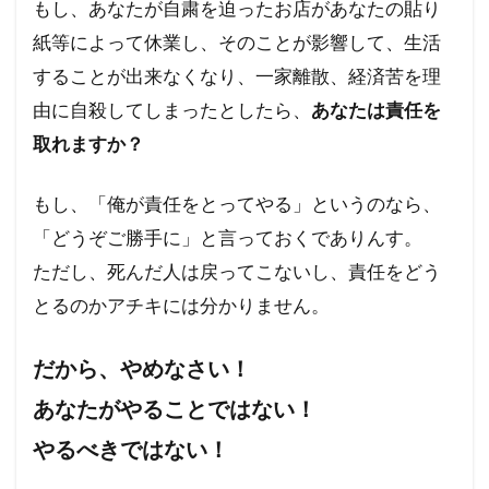
もし、あなたが自粛を迫ったお店があなたの貼り
紙等によって休業し、そのことが影響して、生活
することが出来なくなり、一家離散、経済苦を理
由に自殺してしまったとしたら、
あなたは責任を
取れますか？
もし、「俺が責任をとってやる」というのなら、
「どうぞご勝手に」と言っておくでありんす。
ただし、死んだ人は戻ってこないし、責任をどう
とるのかアチキには分かりません。
だから、やめなさい！
あなたがやることではない！
やるべきではない！