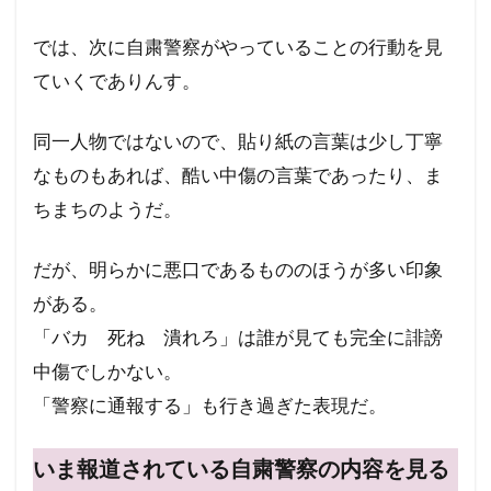
では、次に自粛警察がやっていることの行動を見
ていくでありんす。
同一人物ではないので、貼り紙の言葉は少し丁寧
なものもあれば、酷い中傷の言葉であったり、ま
ちまちのようだ。
だが、明らかに悪口であるもののほうが多い印象
がある。
「バカ 死ね 潰れろ」は誰が見ても完全に誹謗
中傷でしかない。
「警察に通報する」も行き過ぎた表現だ。
いま報道されている自粛警察の内容を見る