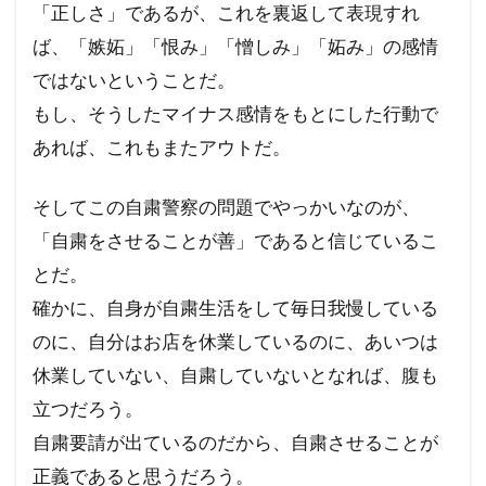
「正しさ」であるが、これを裏返して表現すれ
ば、「嫉妬」「恨み」「憎しみ」「妬み」の感情
ではないということだ。
もし、そうしたマイナス感情をもとにした行動で
あれば、これもまたアウトだ。
そしてこの自粛警察の問題でやっかいなのが、
「自粛をさせることが善」であると信じているこ
とだ。
確かに、自身が自粛生活をして毎日我慢している
のに、自分はお店を休業しているのに、あいつは
休業していない、自粛していないとなれば、腹も
立つだろう。
自粛要請が出ているのだから、自粛させることが
正義であると思うだろう。