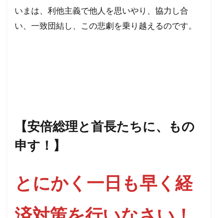
いまは、利他主義で他人を思いやり、協力し合
い、一致団結し、この悲劇を乗り越えるのです。
【安倍総理と首長たちに、もの
申す！】
とにかく一日も早く経
済対策を行いなさい！