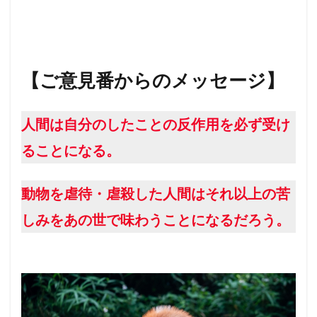
【ご意見番からのメッセージ】
人間は自分のしたことの反作用を必ず受け
ることになる。
動物を虐待・虐殺した人間はそれ以上の苦
しみをあの世で味わうことになるだろう。