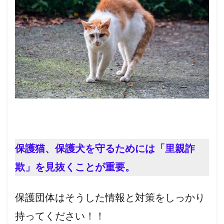
保護猫、保護犬を守るためには「里親詐
欺」を見抜くことが重要。
保護団体はそうした情報と対策をしっかり
持ってください！！