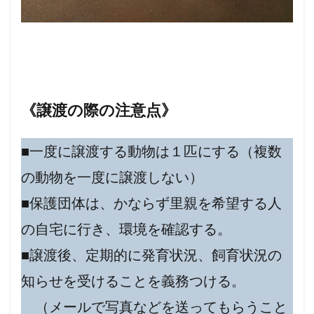
《譲渡の際の注意点》
■一度に譲渡する動物は１匹にする（複数
の動物を一度に譲渡しない）
■保護団体は、かならず里親を希望する人
の自宅に行き、環境を確認する。
■譲渡後、定期的に発育状況、飼育状況の
知らせを受けることを義務つける。
（メールで写真などを送ってもらうこと