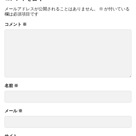
メールアドレスが公開されることはありません。
※
が付いている
欄は必須項目です
コメント
※
名前
※
メール
※
サイト