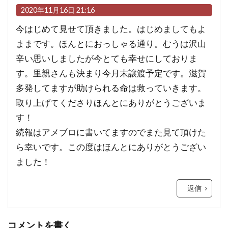
2020年11月16日 21:16
今はじめて見せて頂きました。はじめましてもよ
ままです。ほんとにおっしゃる通り。むうは沢山
辛い思いしましたが今とても幸せにしておりま
す。里親さんも決まり今月末譲渡予定です。滋賀
多発してますが助けられる命は救っていきます。
取り上げてくださりほんとにありがとうございま
す！
続報はアメブロに書いてますのでまた見て頂けた
ら幸いです。この度はほんとにありがとうござい
ました！
返信
コメントを書く