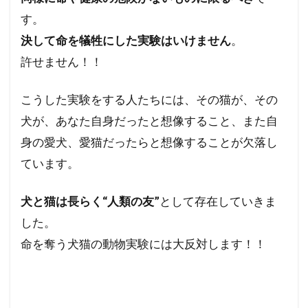
す。
決して命を犠牲にした実験はいけません
。
許せません！！
こうした実験をする人たちには、その猫が、その
犬が、あなた自身だったと想像すること、また自
身の愛犬、愛猫だったらと想像することが欠落し
ています。
犬と猫は長らく“人類の友”
として存在していきま
した。
命を奪う犬猫の動物実験には大反対します！！