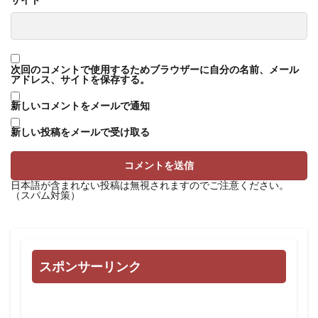
次回のコメントで使用するためブラウザーに自分の名前、メール
アドレス、サイトを保存する。
新しいコメントをメールで通知
新しい投稿をメールで受け取る
日本語が含まれない投稿は無視されますのでご注意ください。
（スパム対策）
スポンサーリンク