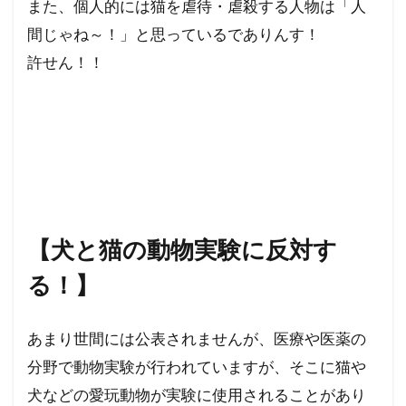
また、個人的には猫を虐待・虐殺する人物は「人
間じゃね～！」と思っているでありんす！
許せん！！
【犬と猫の動物実験に反対す
る！】
あまり世間には公表されませんが、医療や医薬の
分野で動物実験が行われていますが、そこに猫や
犬などの愛玩動物が実験に使用されることがあり