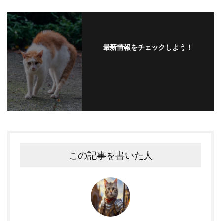
最新情報をチェックしよう！
この記事を書いた人