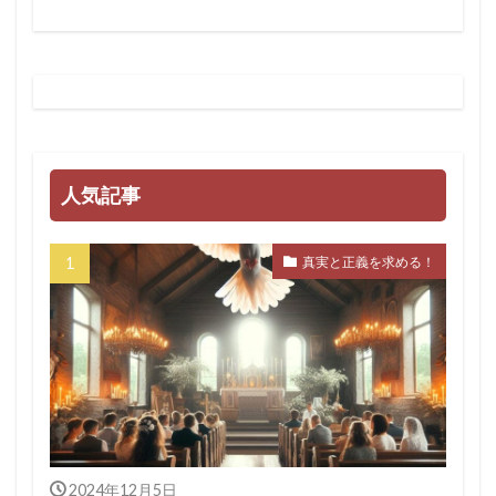
人気記事
真実と正義を求める！
2024年12月5日