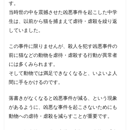
す。
当時世の中を震撼させた凶悪事件を起こした中学
生は、以前から猫を捕まえて虐待・虐殺を繰り返
していました。
この事件に限りませんが、殺人を犯す凶悪事件の
前に猫などの動物を虐待・虐殺する行動が異常者
には多くみられます。
そして動物では満足できなくなると、いよいよ人
間に手をかけるのです。
落書きがなくなると凶悪事件が減る、という現象
があるように、凶悪な事件を起こさないためにも
動物への虐待・虐殺を減らすことが重要です。