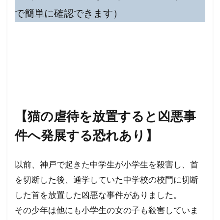
で簡単に確認できます）
【猫の虐待を放置すると凶悪事
件へ発展する恐れあり】
以前、神戸で起きた中学生が小学生を殺害し、首
を切断した後、通学していた中学校の校門に切断
した首を放置した凶悪な事件がありました。
その少年は他にも小学生の女の子も殺害していま