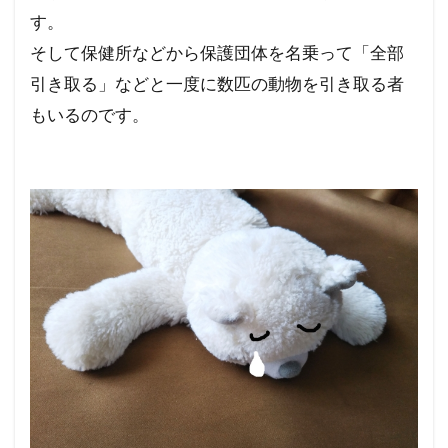
す。
そして保健所などから保護団体を名乗って「全部
引き取る」などと一度に数匹の動物を引き取る者
もいるのです。