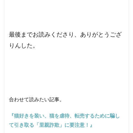
最後までお読みくださり、ありがとうござ
りんした。
合わせて読みたい記事。
『猫好きを装い、猫を虐待、転売するために騙し
て引き取る「里親詐欺」に要注意！』