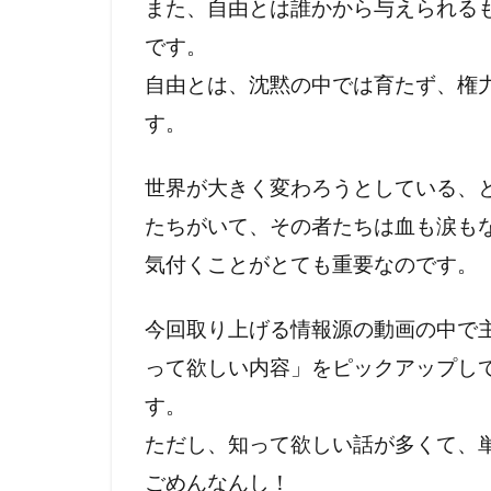
また、自由とは誰かから与えられる
です。
自由とは、沈黙の中では育たず、権
す。
世界が大きく変わろうとしている、
たちがいて、その者たちは血も涙も
気付くことがとても重要なのです。
今回取り上げる情報源の動画の中で
って欲しい内容」をピックアップし
す。
ただし、知って欲しい話が多くて、
ごめんなんし！