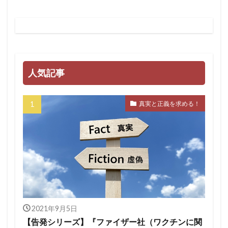
人気記事
真実と正義を求める！
2021年9月5日
【告発シリーズ】『ファイザー社（ワクチンに関