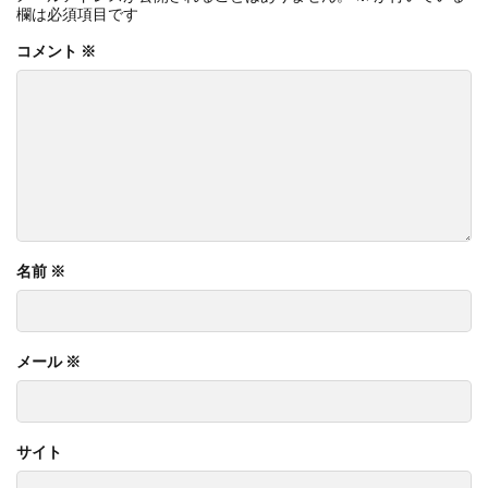
欄は必須項目です
コメント
※
名前
※
メール
※
サイト