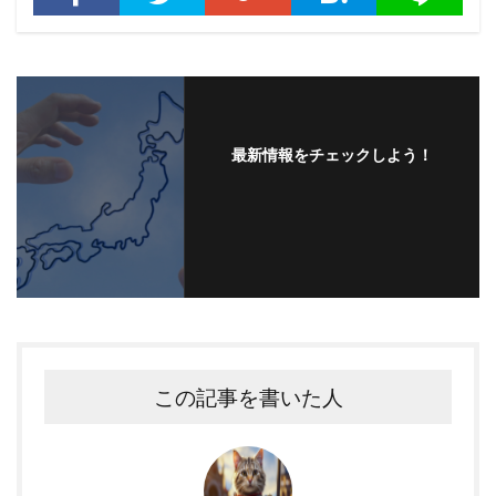
最新情報をチェックしよう！
この記事を書いた人