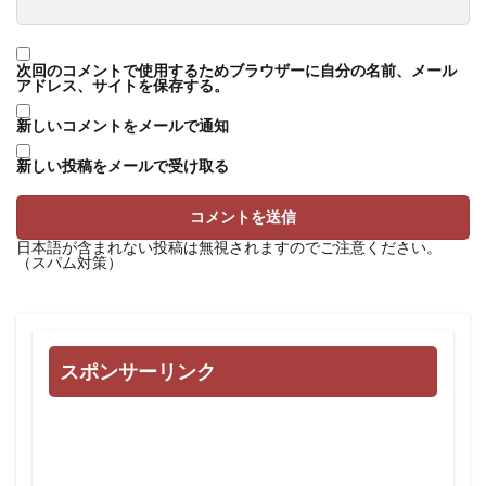
次回のコメントで使用するためブラウザーに自分の名前、メール
アドレス、サイトを保存する。
新しいコメントをメールで通知
新しい投稿をメールで受け取る
日本語が含まれない投稿は無視されますのでご注意ください。
（スパム対策）
スポンサーリンク