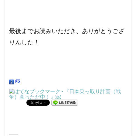
最後までお読みいただき、ありがとうござ
りんした！