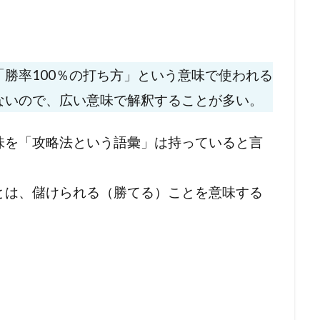
「勝率100％の打ち方」という意味で使われる
ないので、広い意味で解釈することが多い。
味を「攻略法という語彙」は持っていると言
とは、儲けられる（勝てる）ことを意味する