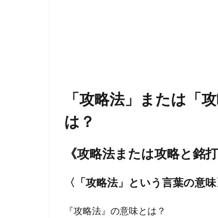
プランデミッ
ｍRNAワクチ
「攻略法」または「攻
は？
《攻略法または攻略と銘
〈「攻略法」という言葉の
意味
『攻略法』の意味とは？