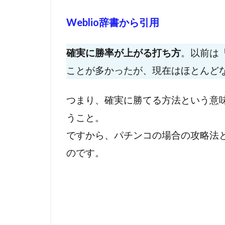
Weblio
辞書から引用
確実に勝率が上がる打ち方
。以前は
ことが多かったが、現在はほとんど
つまり、確実に勝てる方法という意
うこと。
ですから、パチンコの場合の攻略法
のです。