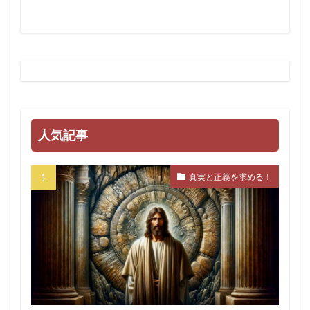
人気記事
真実と正義を求める！