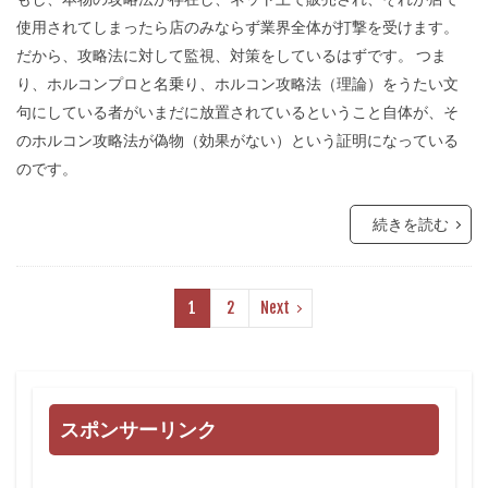
使用されてしまったら店のみならず業界全体が打撃を受けます。
だから、攻略法に対して監視、対策をしているはずです。 つま
り、ホルコンプロと名乗り、ホルコン攻略法（理論）をうたい文
句にしている者がいまだに放置されているということ自体が、そ
のホルコン攻略法が偽物（効果がない）という証明になっている
のです。
続きを読む
1
2
Next
スポンサーリンク